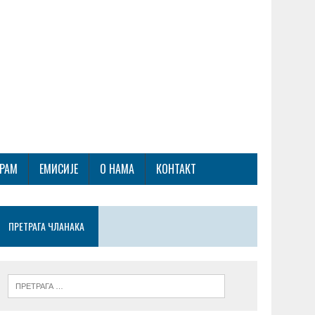
ГРАМ
ЕМИСИЈЕ
О НАМА
КОНТАКТ
ПРЕТРАГА ЧЛАНАКА