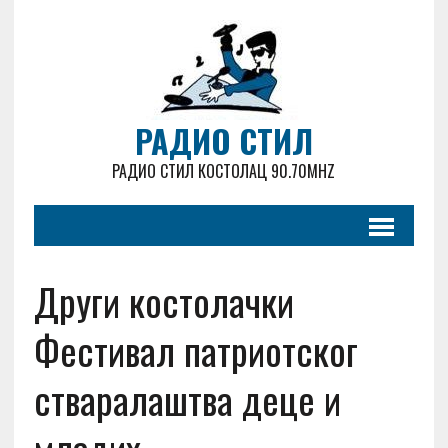
РАДИО СТИЛ
РАДИО СТИЛ КОСТОЛАЦ 90.70MHZ
Други костолачки
Фестивал патриотског
стваралаштва деце и