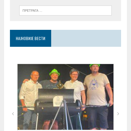
НАЈНОВИЈЕ ВЕСТИ