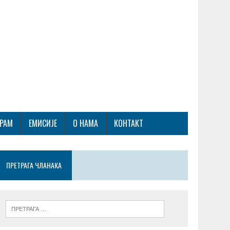
ГРАМ
ЕМИСИЈЕ
О НАМА
КОНТАКТ
ПРЕТРАГА ЧЛАНАКА