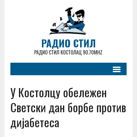
РАДИО СТИЛ
РАДИО СТИЛ КОСТОЛАЦ 90.70MHZ
У Костолцу обележен
Светски дан борбе против
дијабетеса