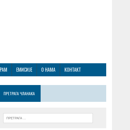
ГРАМ
ЕМИСИЈЕ
О НАМА
КОНТАКТ
ПРЕТРАГА ЧЛАНАКА