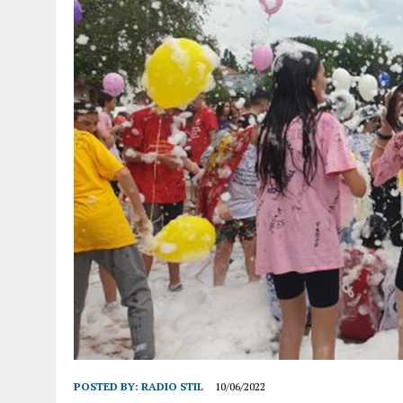
POSTED BY:
RADIO STIL
10/06/2022