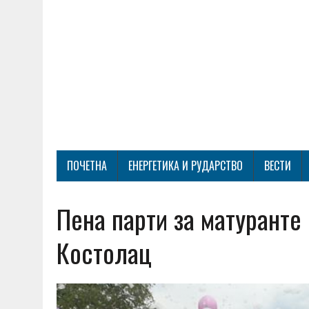
ПОЧЕТНА
ЕНЕРГЕТИКА И РУДАРСТВО
ВЕСТИ
Пена парти за матуранте
Костолац