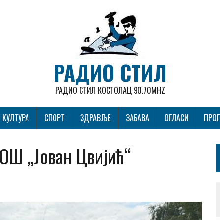
РАДИО СТИЛ
РАДИО СТИЛ КОСТОЛАЦ 90.70MHZ
КУЛТУРА
СПОРТ
ЗДРАВЉЕ
ЗАБАВА
ОГЛАСИ
ПРО
 ОШ „Јован Цвијић“