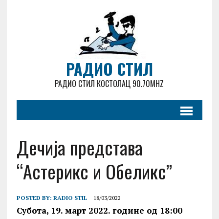
РАДИО СТИЛ
РАДИО СТИЛ КОСТОЛАЦ 90.70MHZ
Дечија представа
“Астерикс и Обеликс”
POSTED BY:
RADIO STIL
18/03/2022
Субота, 19. март 2022. године од 18:00