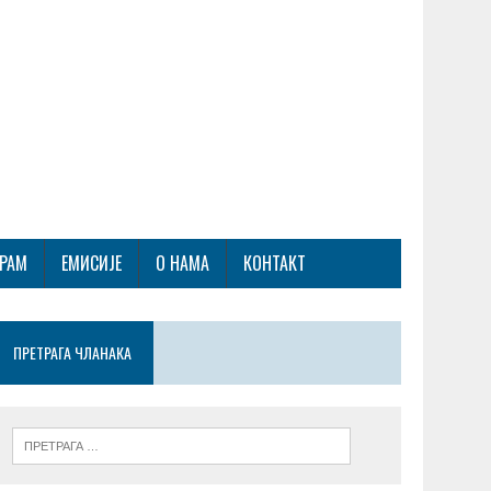
ГРАМ
ЕМИСИЈЕ
О НАМА
КОНТАКТ
ПРЕТРАГА ЧЛАНАКА