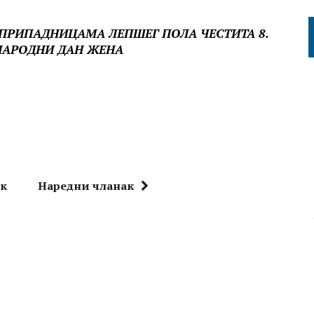
ПРИПАДНИЦАМА ЛЕПШЕГ ПОЛА ЧЕСТИТА 8.
НАРОДНИ ДАН ЖЕНА
ак
Наредни чланак