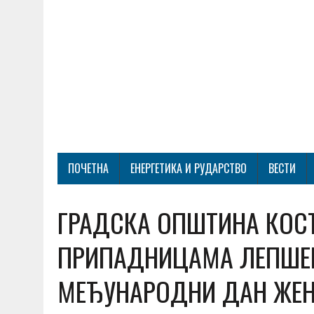
ПОЧЕТНА
ЕНЕРГЕТИКА И РУДАРСТВО
ВЕСТИ
ГРАДСКА ОПШТИНА КОС
ПРИПАДНИЦАМА ЛЕПШЕГ 
МЕЂУНАРОДНИ ДАН ЖЕ