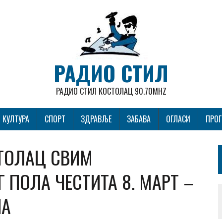
РАДИО СТИЛ
РАДИО СТИЛ КОСТОЛАЦ 90.70MHZ
КУЛТУРА
СПОРТ
ЗДРАВЉЕ
ЗАБАВА
ОГЛАСИ
ПРО
ТОЛАЦ СВИМ
ПОЛА ЧЕСТИТА 8. МАРТ –
НА