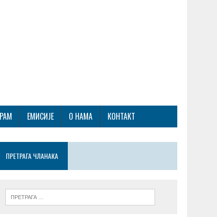
ГРАМ
ЕМИСИЈЕ
О НАМА
КОНТАКТ
ПРЕТРАГА ЧЛАНАКА