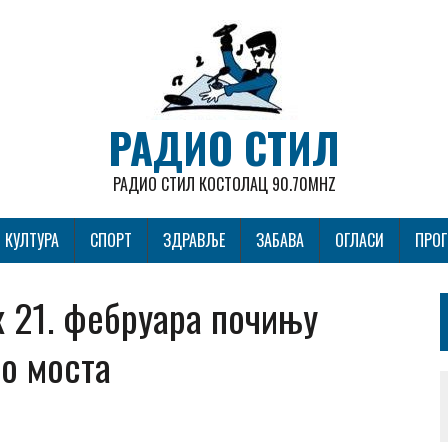
РАДИО СТИЛ
РАДИО СТИЛ КОСТОЛАЦ 90.70MHZ
КУЛТУРА
СПОРТ
ЗДРАВЉЕ
ЗАБАВА
ОГЛАСИ
ПРО
 21. фебруара почињу
о моста