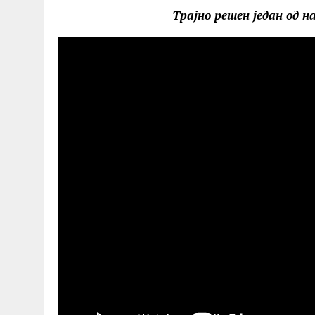
Трајно решен један од 