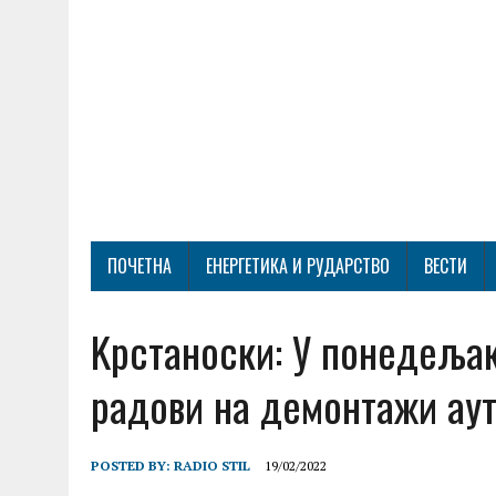
ПОЧЕТНА
ЕНЕРГЕТИКА И РУДАРСТВО
ВЕСТИ
Kрстаноски: У понедељак
радови на демонтажи аут
POSTED BY:
RADIO STIL
19/02/2022