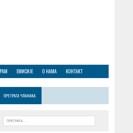
ГРАМ
ЕМИСИЈЕ
О НАМА
КОНТАКТ
ПРЕТРАГА ЧЛАНАКА