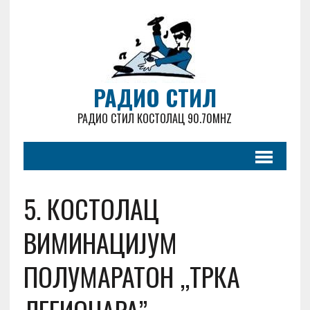
РАДИО СТИЛ
РАДИО СТИЛ КОСТОЛАЦ 90.70MHZ
5. КОСТОЛАЦ
ВИМИНАЦИЈУМ
ПОЛУМАРАТОН ,,ТРКА