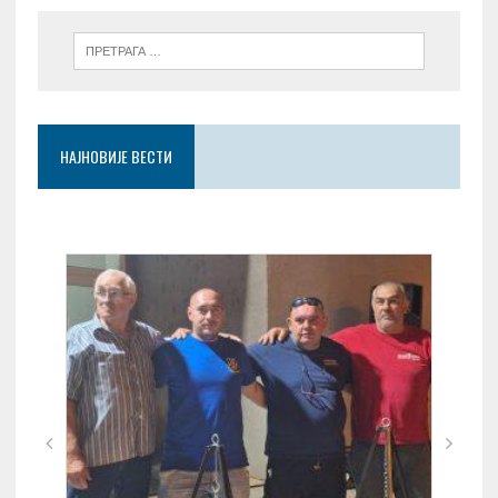
НАЈНОВИЈЕ ВЕСТИ