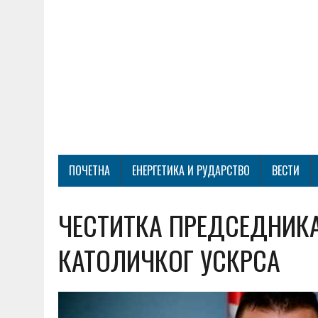
ПОЧЕТНА
ЕНЕРГЕТИКА И РУДАРСТВО
ВЕСТИ
ЧЕСТИТКА ПРЕДСЕДНИК
КАТОЛИЧКОГ УСКРСА