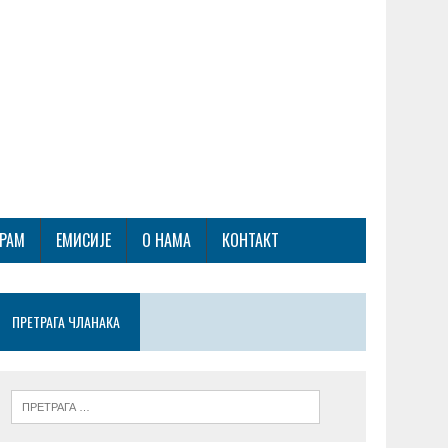
ГРАМ
ЕМИСИЈЕ
О НАМА
КОНТАКТ
ПРЕТРАГА ЧЛАНАКА