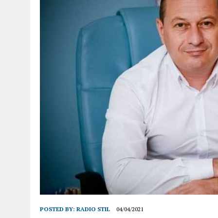
POSTED BY:
RADIO STIL
04/04/2021