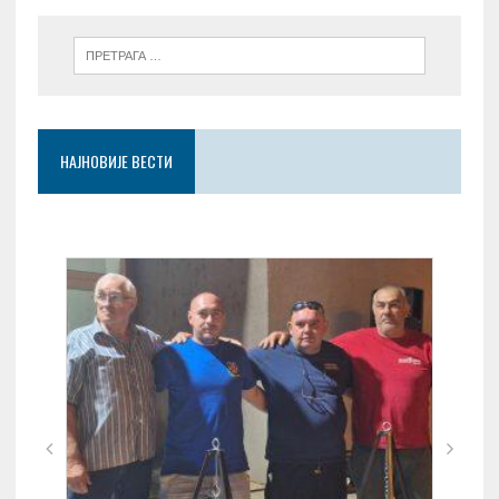
НАЈНОВИЈЕ ВЕСТИ