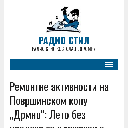
РАДИО СТИЛ
РАДИО СТИЛ КОСТОЛАЦ 90.70MHZ
Ремонтне активности на
Површинском копу
„Дрмно“: Лето без