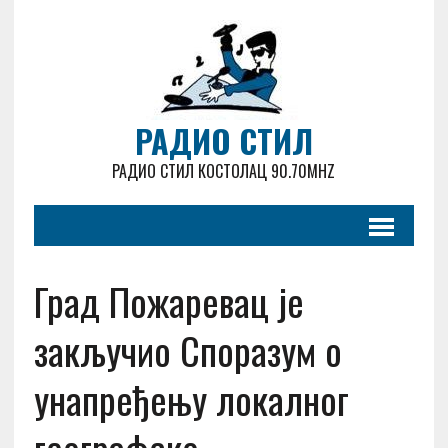
РАДИО СТИЛ
РАДИО СТИЛ КОСТОЛАЦ 90.70MHZ
Град Пожаревац је
закључио Споразум о
унапређењу локалног