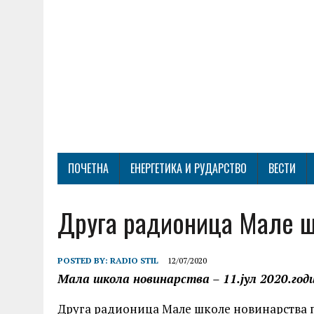
ПОЧЕТНА
ЕНЕРГЕТИКА И РУДАРСТВО
ВЕСТИ
Друга радионица Мале ш
POSTED BY:
RADIO STIL
12/07/2020
Мала школа новинарства – 11.јул 2020.год
Друга радионица Мале школе новинарства п