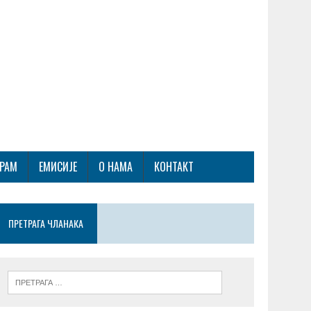
ГРАМ
ЕМИСИЈЕ
О НАМА
КОНТАКТ
ПРЕТРАГА ЧЛАНАКА