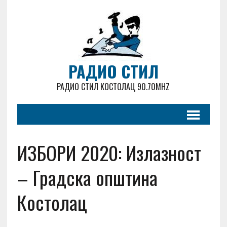
РАДИО СТИЛ
РАДИО СТИЛ КОСТОЛАЦ 90.70MHZ
ИЗБОРИ 2020: Излазност
– Градска општина
Костолац