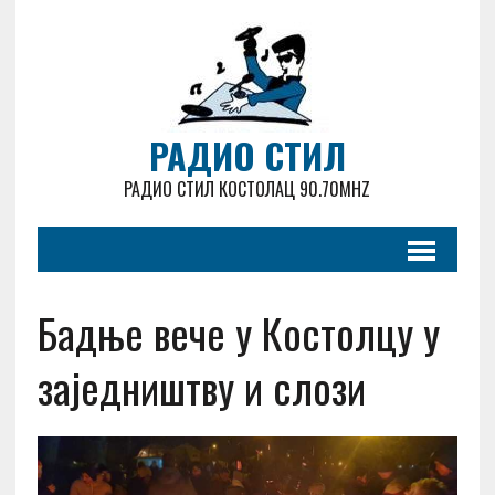
РАДИО СТИЛ
РАДИО СТИЛ КОСТОЛАЦ 90.70MHZ
Бадње вече у Костолцу у
заједништву и слози