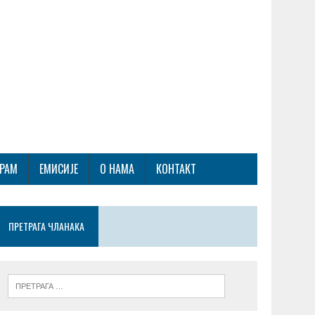
ГРАМ
ЕМИСИЈЕ
О НАМА
КОНТАКТ
ПРЕТРАГА ЧЛАНАКА