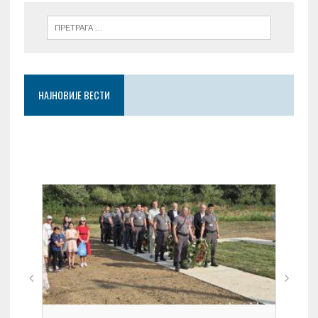
НАЈНОВИЈЕ ВЕСТИ