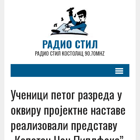
РАДИО СТИЛ
РАДИО СТИЛ КОСТОЛАЦ 90.70MHZ
Ученици петог разреда у
оквиру пројектне наставе
реализовали представу