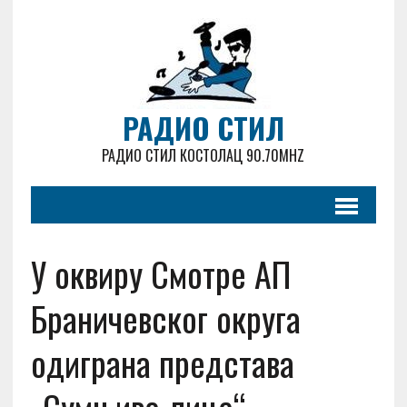
РАДИО СТИЛ
РАДИО СТИЛ КОСТОЛАЦ 90.70MHZ
У оквиру Смотре АП
Браничевског округа
одиграна представа