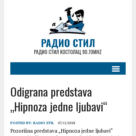
РАДИО СТИЛ
РАДИО СТИЛ КОСТОЛАЦ 90.70MHZ
Odigrana predstava
„Hipnoza jedne ljubavi“
POSTED BY:
RADIO STIL
07/11/2018
Pozorišna predstava „Hipnoza jedne ljubavi“