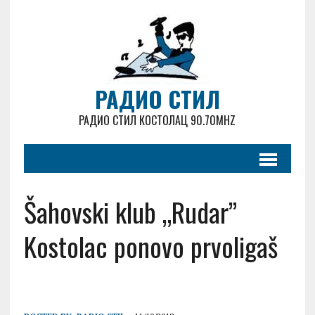
РАДИО СТИЛ
РАДИО СТИЛ КОСТОЛАЦ 90.70MHZ
Šahovski klub „Rudar”
Kostolac ponovo prvoligaš