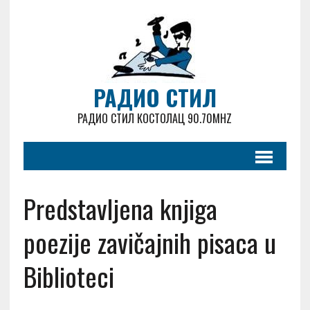
РАДИО СТИЛ
РАДИО СТИЛ КОСТОЛАЦ 90.70MHZ
Predstavljena knjiga
poezije zavičajnih pisaca u
Biblioteci