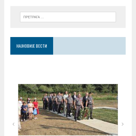
НАЈНОВИЈЕ ВЕСТИ