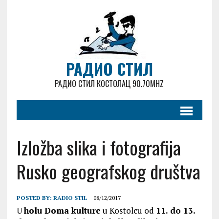
РАДИО СТИЛ
РАДИО СТИЛ КОСТОЛАЦ 90.70MHZ
Izložba slika i fotografija
Rusko geografskog društva
POSTED BY:
RADIO STIL
08/12/2017
U
holu Doma kulture
u Kostolcu od
11. do 13.