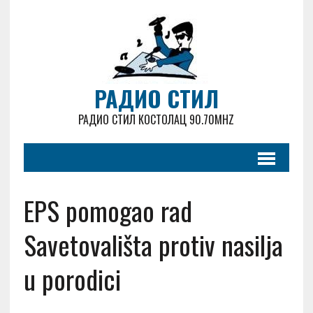
РАДИО СТИЛ
РАДИО СТИЛ КОСТОЛАЦ 90.70MHZ
EPS pomogao rad
Savetovališta protiv nasilja
u porodici