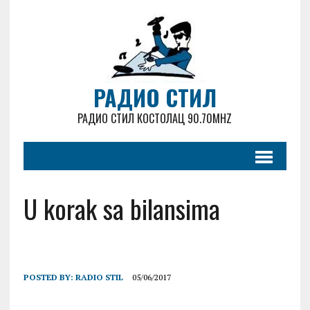
РАДИО СТИЛ
РАДИО СТИЛ КОСТОЛАЦ 90.70MHZ
U korak sa bilansima
POSTED BY:
RADIO STIL
05/06/2017