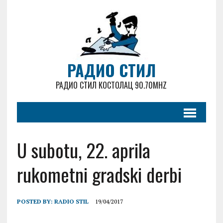
РАДИО СТИЛ
РАДИО СТИЛ КОСТОЛАЦ 90.70MHZ
U subotu, 22. aprila
rukometni gradski derbi
POSTED BY:
RADIO STIL
19/04/2017