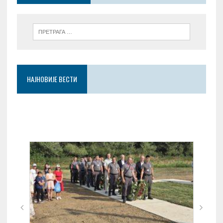
НАЈНОВИЈЕ ВЕСТИ