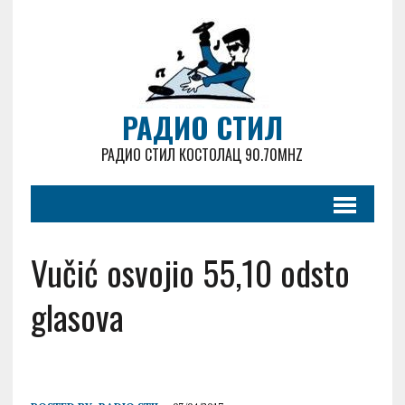
РАДИО СТИЛ
РАДИО СТИЛ КОСТОЛАЦ 90.70MHZ
Vučić osvojio 55,10 odsto
glasova