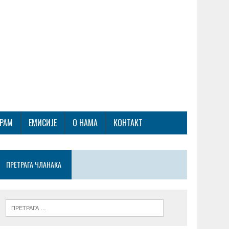
ГРАМ
ЕМИСИЈЕ
О НАМА
КОНТАКТ
ПРЕТРАГА ЧЛАНАКА