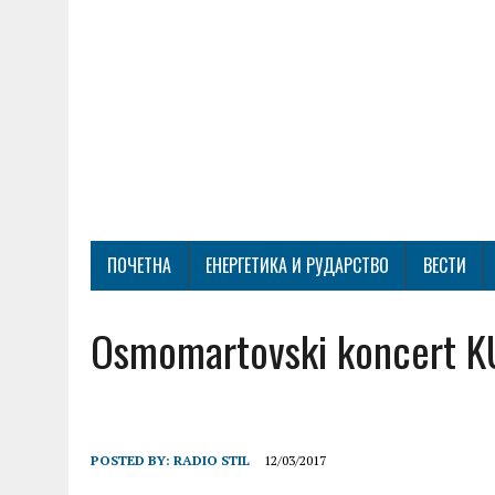
ПОЧЕТНА
ЕНЕРГЕТИКА И РУДАРСТВО
ВЕСТИ
Osmomartovski koncert KU
POSTED BY:
RADIO STIL
12/03/2017