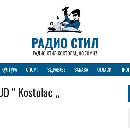
РАДИО СТИЛ
РАДИО СТИЛ КОСТОЛАЦ 90.70MHZ
КУЛТУРА
СПОРТ
ЗДРАВЉЕ
ЗАБАВА
ОГЛАСИ
ПРО
D “ Kostolac „