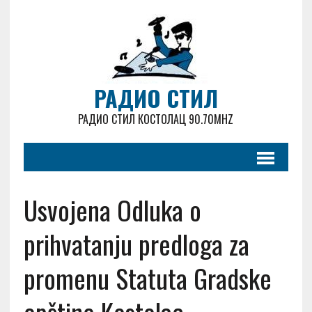
РАДИО СТИЛ
РАДИО СТИЛ КОСТОЛАЦ 90.70MHZ
Usvojena Odluka o
prihvatanju predloga za
promenu Statuta Gradske