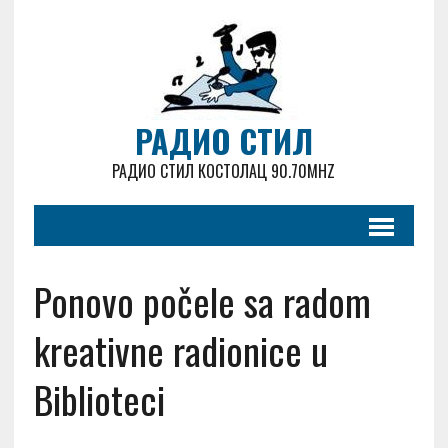
РАДИО СТИЛ
РАДИО СТИЛ КОСТОЛАЦ 90.70MHZ
Ponovo počele sa radom
kreativne radionice u
Biblioteci