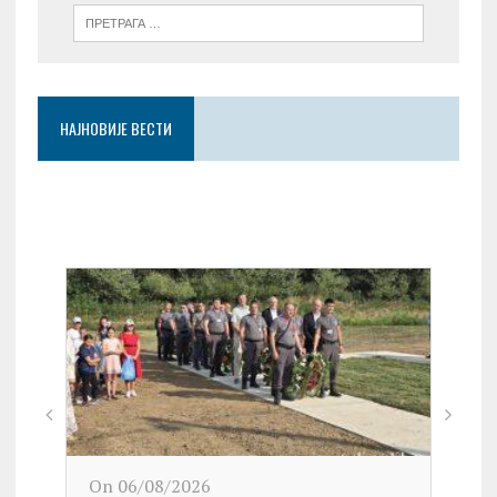
НАЈНОВИЈЕ ВЕСТИ
On 06/08/2026