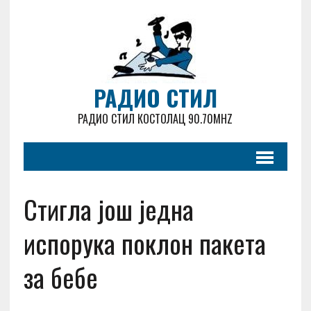
РАДИО СТИЛ
РАДИО СТИЛ КОСТОЛАЦ 90.70MHZ
Стигла још једна
испорука поклон пакета
за бебе