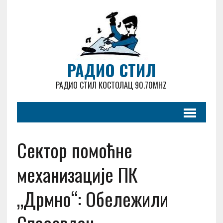
РАДИО СТИЛ
РАДИО СТИЛ КОСТОЛАЦ 90.70MHZ
Сектор помоћне
механизације ПК
„Дрмно“: Обележили