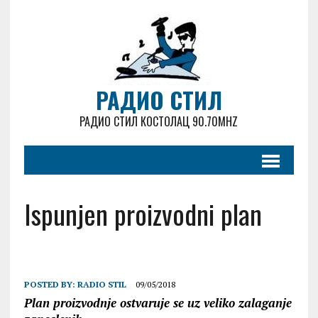
РАДИО СТИЛ
РАДИО СТИЛ КОСТОЛАЦ 90.70MHZ
Ispunjen proizvodni plan
POSTED BY:
RADIO STIL
09/05/2018
Plan proizvodnje ostvaruje se uz veliko zalaganje