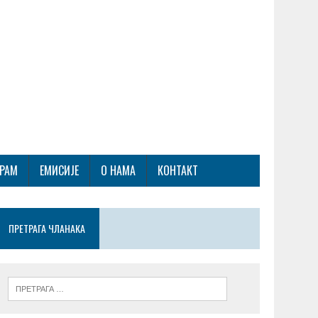
ГРАМ
ЕМИСИЈЕ
О НАМА
КОНТАКТ
ПРЕТРАГА ЧЛАНАКА