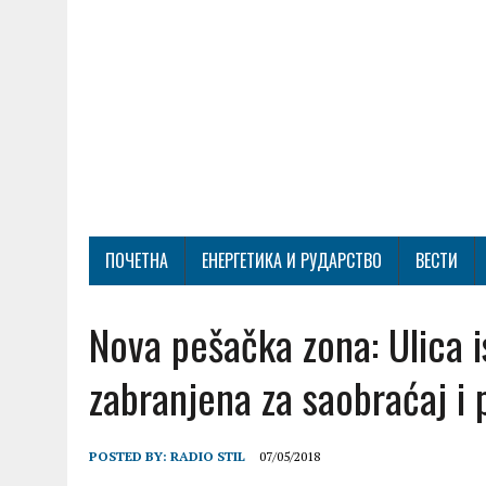
ПОЧЕТНА
ЕНЕРГЕТИКА И РУДАРСТВО
ВЕСТИ
Nova pešačka zona: Ulica 
zabranjena za saobraćaj i 
POSTED BY:
RADIO STIL
07/05/2018