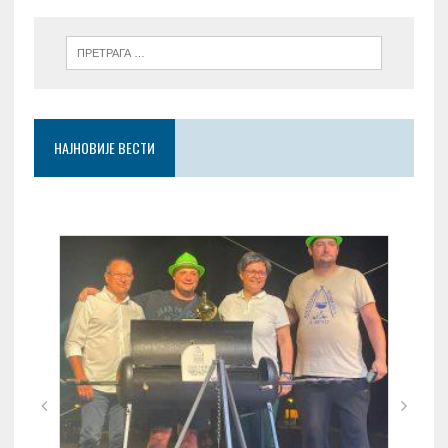
НАЈНОВИЈЕ ВЕСТИ