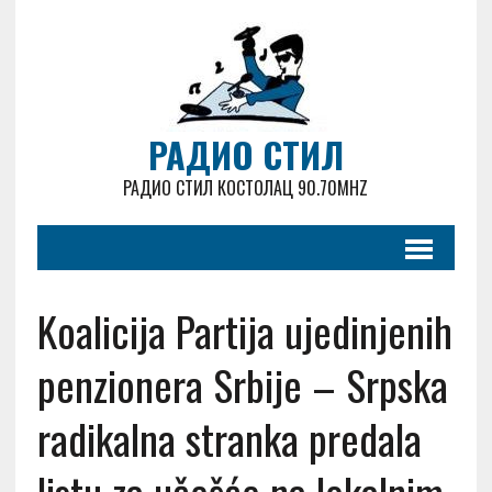
РАДИО СТИЛ
РАДИО СТИЛ КОСТОЛАЦ 90.70MHZ
Koalicija Partija ujedinjenih
penzionera Srbije – Srpska
radikalna stranka predala