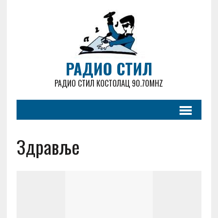
РАДИО СТИЛ
РАДИО СТИЛ КОСТОЛАЦ 90.70MHZ
Здравље