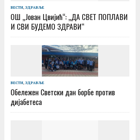
ВЕСТИ
,
ЗДРАВЉЕ
ОШ „Јован Цвијић“: „ДА СВЕТ ПОПЛАВИ
И СВИ БУДЕМО ЗДРАВИ“
ВЕСТИ
,
ЗДРАВЉЕ
Обележен Светски дан борбе против
дијабетеса