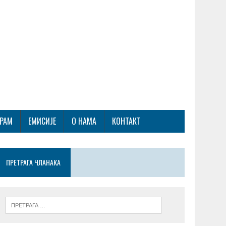
ГРАМ
ЕМИСИЈЕ
О НАМА
КОНТАКТ
ПРЕТРАГА ЧЛАНАКА