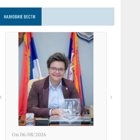
НАЈНОВИЈЕ ВЕСТИ
On 06/08/2026
On 06/08/2