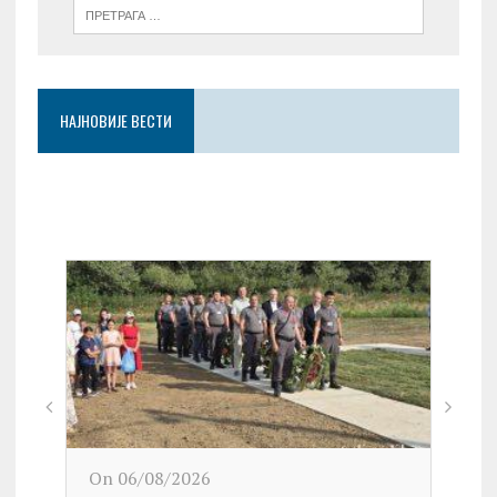
НАЈНОВИЈЕ ВЕСТИ
On 06/08/2026