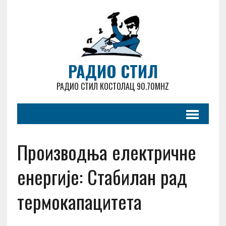
РАДИО СТИЛ
РАДИО СТИЛ КОСТОЛАЦ 90.70MHZ
Производња електричне
енергије: Стабилан рад
термокапацитета