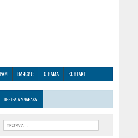
ГРАМ
ЕМИСИЈЕ
О НАМА
КОНТАКТ
ПРЕТРАГА ЧЛАНАКА