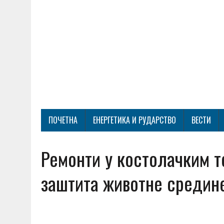
ПОЧЕТНА
ЕНЕРГЕТИКА И РУДАРСТВО
ВЕСТИ
Ремонти у костолачким 
заштита животне средин