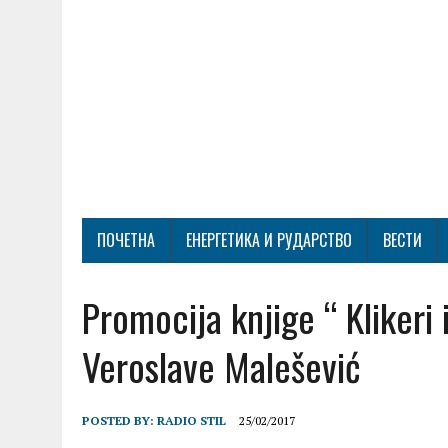
ПОЧЕТНА
ЕНЕРГЕТИКА И РУДАРСТВО
ВЕСТИ
Promocija knjige “ Klikeri 
Veroslave Malešević
POSTED BY:
RADIO STIL
25/02/2017