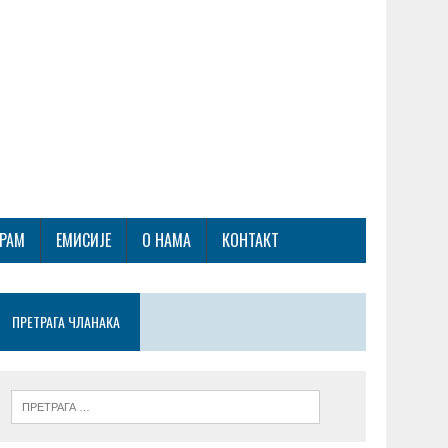
ГРАМ
ЕМИСИЈЕ
О НАМА
КОНТАКТ
ПРЕТРАГА ЧЛАНАКА