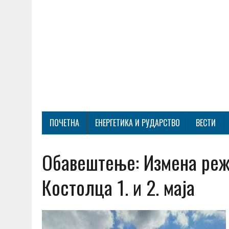
ПОЧЕТНА
ЕНЕРГЕТИКА И РУДАРСТВО
ВЕСТИ
Обавештење: Измена реж
Костолца 1. и 2. маја