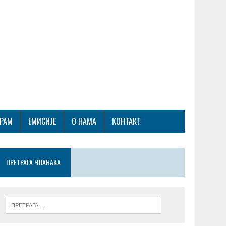
ГРАМ
ЕМИСИЈЕ
О НАМА
КОНТАКТ
ПРЕТРАГА ЧЛАНАКА