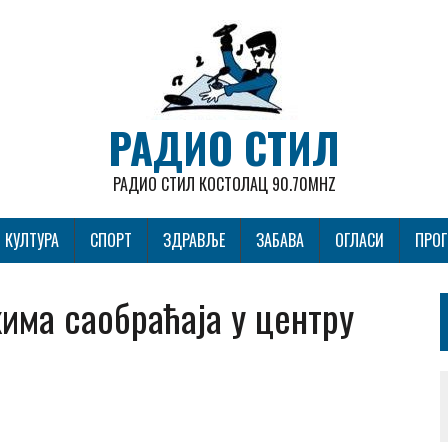
РАДИО СТИЛ
РАДИО СТИЛ КОСТОЛАЦ 90.70MHZ
КУЛТУРА
СПОРТ
ЗДРАВЉЕ
ЗАБАВА
ОГЛАСИ
ПРО
има саобраћаја у центру