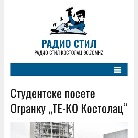
РАДИО СТИЛ
РАДИО СТИЛ КОСТОЛАЦ 90.70MHZ
Студентске посете
Огранку „ТЕ-КО Костолац“