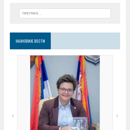
НАЈНОВИЈЕ ВЕСТИ