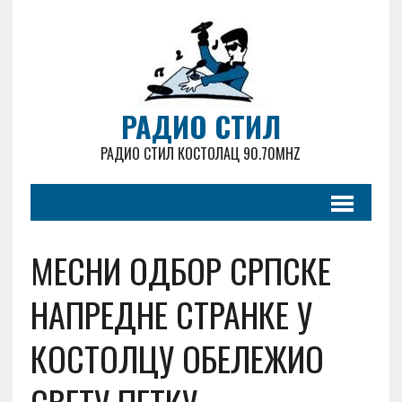
РАДИО СТИЛ
РАДИО СТИЛ КОСТОЛАЦ 90.70MHZ
МЕСНИ ОДБОР СРПСКЕ
НАПРЕДНЕ СТРАНКЕ У
КОСТОЛЦУ ОБЕЛЕЖИО