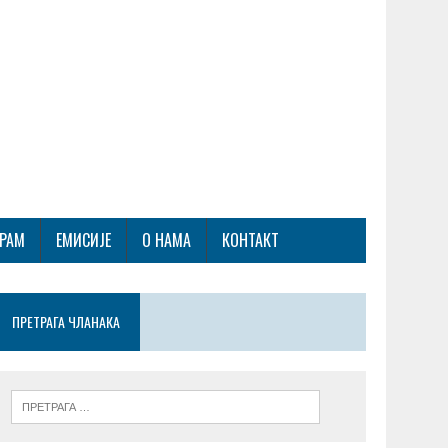
ГРАМ
ЕМИСИЈЕ
О НАМА
КОНТАКТ
ПРЕТРАГА ЧЛАНАКА