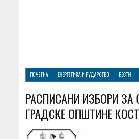
ПОЧЕТНА
ЕНЕРГЕТИКА И РУДАРСТВО
ВЕСТИ
РАСПИСАНИ ИЗБОРИ ЗА
ГРАДСКЕ ОПШТИНЕ КОС