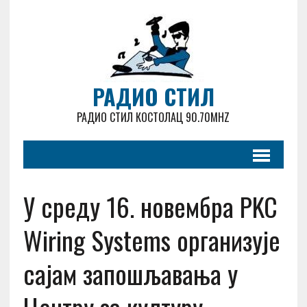
РАДИО СТИЛ
РАДИО СТИЛ КОСТОЛАЦ 90.70MHZ
У среду 16. новембра PKC
Wiring Systems организује
сајам запошљавања у