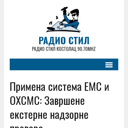
РАДИО СТИЛ
РАДИО СТИЛ КОСТОЛАЦ 90.70MHZ
Примена система ЕМС и
ОХСМС: Завршене
екстерне надзорне